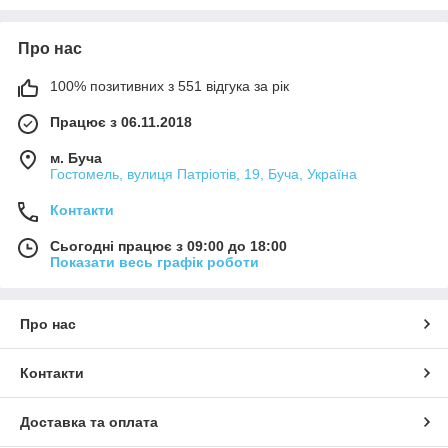
Про нас
100% позитивних з 551 відгука за рік
Працює з 06.11.2018
м. Буча
Гостомель, вулиця Патріотів, 19, Буча, Україна
Контакти
Сьогодні працює з 09:00 до 18:00
Показати весь графік роботи
Про нас
Контакти
Доставка та оплата