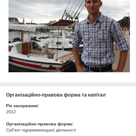
Організаційно-правова форма та капітал
Рік заснування:
2012
Організаційно-правова форма:
Суб'єкт підприємницької діяльності