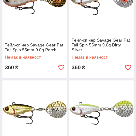
Тейл-спінер Savage Gear Fat
Тейл-спінер Savage Gear Fat
Tail Spin 55mm 9.0g Dirty
Tail Spin 55mm 9.0g Perch
Silver
Немає в наявності
Немає в наявності
360
360
₴
₴