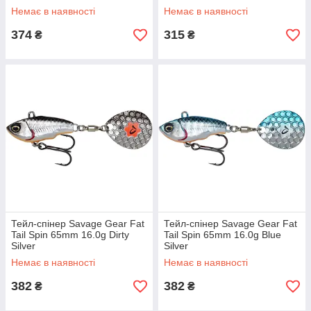
Немає в наявності
Немає в наявності
374
315
₴
₴
Тейл-спінер Savage Gear Fat
Тейл-спінер Savage Gear Fat
Tail Spin 65mm 16.0g Dirty
Tail Spin 65mm 16.0g Blue
Silver
Silver
Немає в наявності
Немає в наявності
382
382
₴
₴