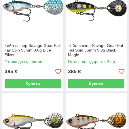
Тейл-спінер Savage Gear Fat
Тейл-спінер Savage Gear Fat
Tail Spin 55mm 9.0g Blue
Tail Spin 55mm 9.0g Black
Silver
Magic
Готово до відправки
Готово до відправки 2 од.
385
385
₴
₴
Купити
Купити