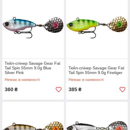
Тейл-спінер Savage Gear Fat
Tail Spin 55mm 9.0g Blue
Тейл-спінер Savage Gear Fat
Silver Pink
Tail Spin 55mm 9.0g Firetiger
Немає в наявності
Немає в наявності
360
385
₴
₴