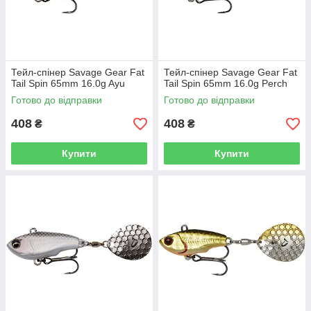
Тейл-спінер Savage Gear Fat
Тейл-спінер Savage Gear Fat
Tail Spin 65mm 16.0g Ayu
Tail Spin 65mm 16.0g Perch
Готово до відправки
Готово до відправки
408
408
₴
₴
Купити
Купити