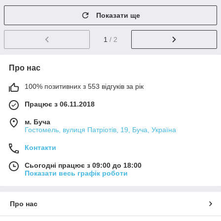
Показати ще
1
/ 2
Про нас
100% позитивних з 553 відгуків за рік
Працює з 06.11.2018
м. Буча
Гостомель, вулиця Патріотів, 19, Буча, Україна
Контакти
Сьогодні працює з 09:00 до 18:00
Показати весь графік роботи
Про нас