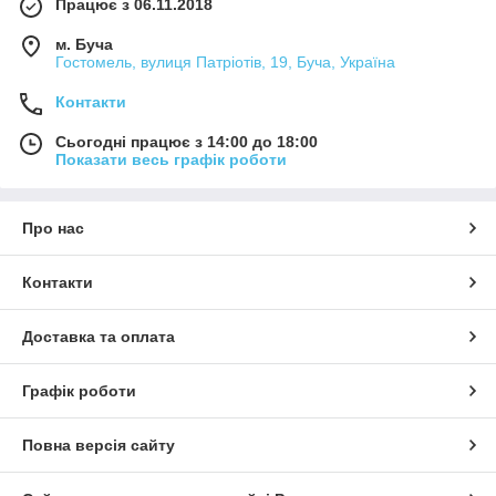
Працює з 06.11.2018
м. Буча
Гостомель, вулиця Патріотів, 19, Буча, Україна
Контакти
Сьогодні працює з 14:00 до 18:00
Показати весь графік роботи
Про нас
Контакти
Доставка та оплата
Графік роботи
Повна версія сайту