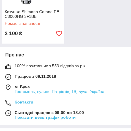
Котушка Shimano Catana FE
C3000HG 3+1BB
Немає в наявності
2 100
₴
Про нас
100% позитивних з 553 відгуків за рік
Працює з 06.11.2018
м. Буча
Гостомель, вулиця Патріотів, 19, Буча, Україна
Контакти
Сьогодні працює з 09:00 до 18:00
Показати весь графік роботи