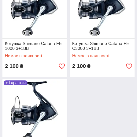
Котушка Shimano Catana FE
Котушка Shimano Catana FE
1000 3+1BB
C3000 3+1BB
Немає в наявності
Немає в наявності
2 100
2 100
₴
₴
+ Гарантия