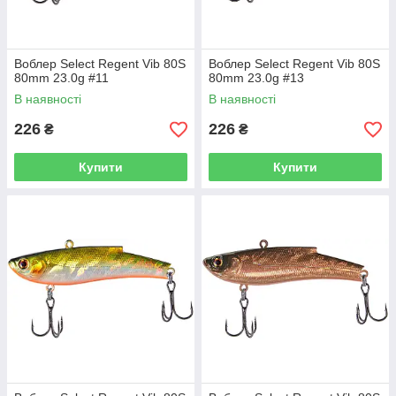
Воблер Select Regent Vib 80S
Воблер Select Regent Vib 80S
80mm 23.0g #11
80mm 23.0g #13
В наявності
В наявності
226
226
₴
₴
Купити
Купити