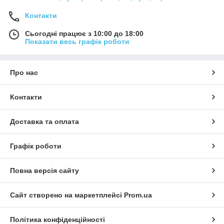
Контакти
Сьогодні працює з 10:00 до 18:00
Показати весь графік роботи
Про нас
Контакти
Доставка та оплата
Графік роботи
Повна версія сайту
Сайт створено на маркетплейсі
Prom.ua
Політика конфіденційності