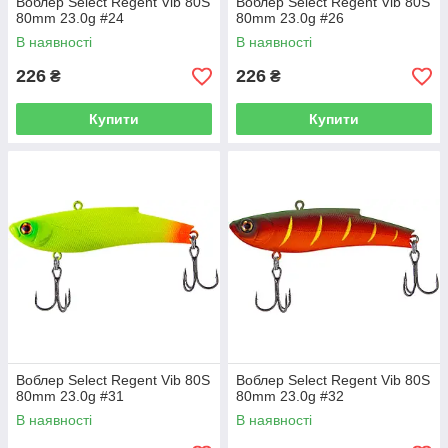
Воблер Select Regent Vib 80S
Воблер Select Regent Vib 80S
80mm 23.0g #24
80mm 23.0g #26
В наявності
В наявності
226
226
₴
₴
Купити
Купити
Воблер Select Regent Vib 80S
Воблер Select Regent Vib 80S
80mm 23.0g #31
80mm 23.0g #32
В наявності
В наявності