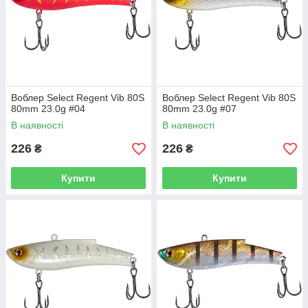
Воблер Select Regent Vib 80S
Воблер Select Regent Vib 80S
80mm 23.0g #04
80mm 23.0g #07
В наявності
В наявності
226
226
₴
₴
Купити
Купити