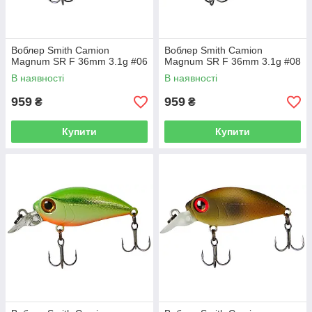
Воблер Smith Camion
Воблер Smith Camion
Magnum SR F 36mm 3.1g #06
Magnum SR F 36mm 3.1g #08
В наявності
В наявності
959
959
₴
₴
Купити
Купити