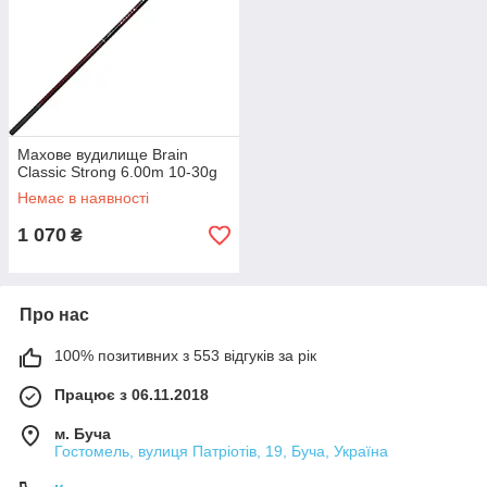
Махове вудилище Brain
Classic Strong 6.00m 10-30g
Немає в наявності
1 070
₴
Про нас
100% позитивних з 553 відгуків за рік
Працює з 06.11.2018
м. Буча
Гостомель, вулиця Патріотів, 19, Буча, Україна