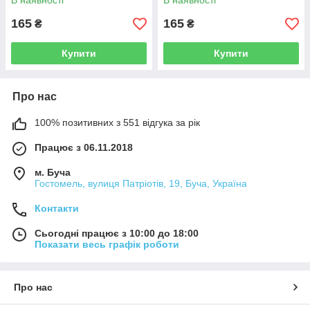
В наявності
В наявності
165
165
₴
₴
Купити
Купити
Про нас
100% позитивних з 551 відгука за рік
Працює з 06.11.2018
м. Буча
Гостомель, вулиця Патріотів, 19, Буча, Україна
Контакти
Сьогодні працює з 10:00 до 18:00
Показати весь графік роботи
Про нас