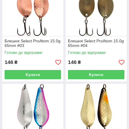
Блешня Select ProAtom 15.0g
Блешня Select ProAtom 15.0g
65mm #03
65mm #04
Готово до відправки
Готово до відправки
146
146
₴
₴
Купити
Купити