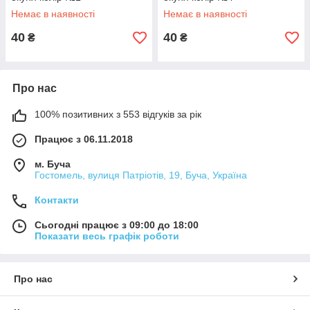
Немає в наявності
Немає в наявності
40
40
₴
₴
Про нас
100% позитивних з 553 відгуків за рік
Працює з 06.11.2018
м. Буча
Гостомель, вулиця Патріотів, 19, Буча, Україна
Контакти
Сьогодні працює з 09:00 до 18:00
Показати весь графік роботи
Про нас