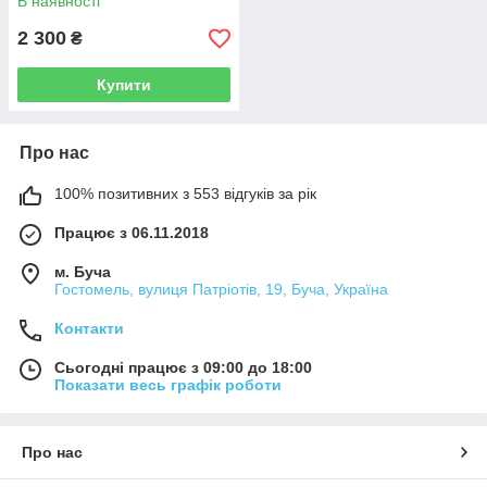
В наявності
2 300
₴
Купити
Про нас
100% позитивних з 553 відгуків за рік
Працює з 06.11.2018
м. Буча
Гостомель, вулиця Патріотів, 19, Буча, Україна
Контакти
Сьогодні працює з 09:00 до 18:00
Показати весь графік роботи
Про нас