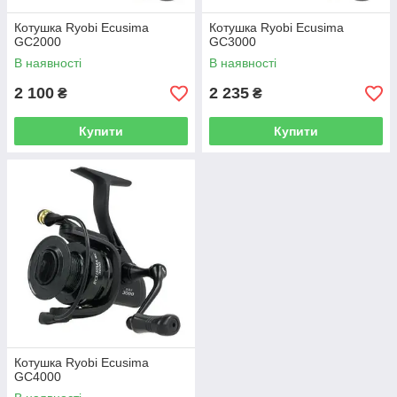
Котушка Ryobi Ecusima
Котушка Ryobi Ecusima
GC2000
GC3000
В наявності
В наявності
2 100
2 235
₴
₴
Купити
Купити
Котушка Ryobi Ecusima
GC4000