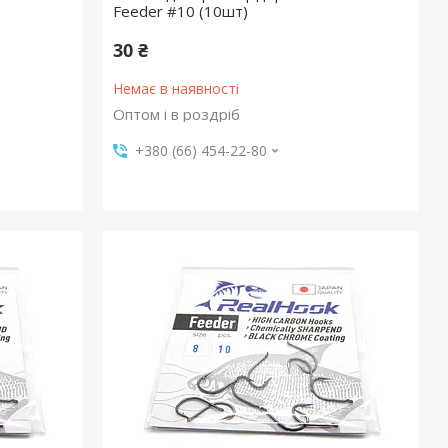
Feeder #10 (10шт)
30 ₴
Немає в наявності
Оптом і в роздріб
+380 (66) 454-22-80