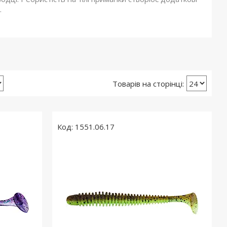
.
1551.06.17