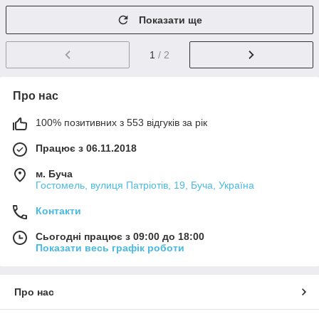
Показати ще
1
/ 2
Про нас
100% позитивних з 553 відгуків за рік
Працює з 06.11.2018
м. Буча
Гостомель, вулиця Патріотів, 19, Буча, Україна
Контакти
Сьогодні працює з 09:00 до 18:00
Показати весь графік роботи
Про нас