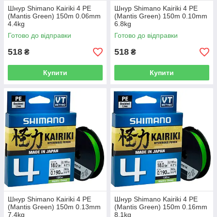
Шнур Shimano Kairiki 4 PE
Шнур Shimano Kairiki 4 PE
(Mantis Green) 150m 0.06mm
(Mantis Green) 150m 0.10mm
4.4kg
6.8kg
Готово до відправки
Готово до відправки
518
518
₴
₴
Купити
Купити
Шнур Shimano Kairiki 4 PE
Шнур Shimano Kairiki 4 PE
(Mantis Green) 150m 0.13mm
(Mantis Green) 150m 0.16mm
7.4kg
8.1kg