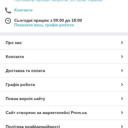
Контакти
Сьогодні працює з 09:00 до 18:00
Показати весь графік роботи
Про нас
Контакти
Доставка та оплата
Графік роботи
Повна версія сайту
Сайт створено на маркетплейсі
Prom.ua
Політика конфіденційності