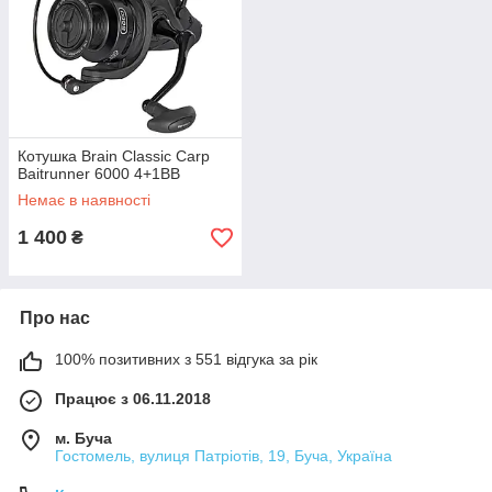
Котушка Brain Classic Carp
Baitrunner 6000 4+1BB
Немає в наявності
1 400
₴
Про нас
100% позитивних з 551 відгука за рік
Працює з 06.11.2018
м. Буча
Гостомель, вулиця Патріотів, 19, Буча, Україна