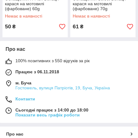
карася на мотовилі
карася на мотовилі
(фарбоване) 60g
(фарбоване) 70g
Немає в наявності
Немає в наявності
50
61
₴
₴
Про нас
100% позитивних з 550 відгуків за рік
Працює з 06.11.2018
м. Буча
Гостомель, вулиця Патріотів, 19, Буча, Україна
Контакти
Сьогодні працює з 14:00 до 18:00
Показати весь графік роботи
Про нас