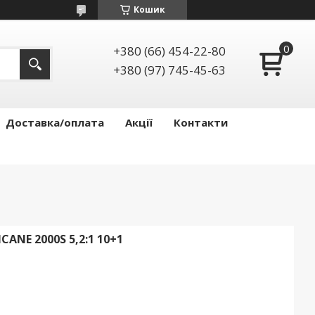
Кошик
+380 (66) 454-22-80
+380 (97) 745-45-63
Доставка/оплата
Акції
Контакти
ANE 2000S 5,2:1 10+1