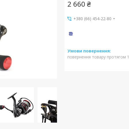
2 660 ₴
+380 (66) 454-22-80
повернення товару протягом 1