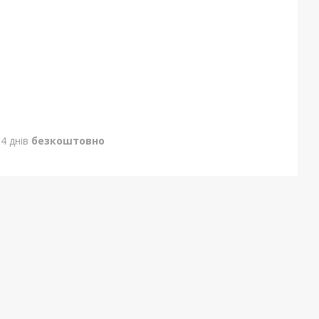
4 днів
безкоштовно