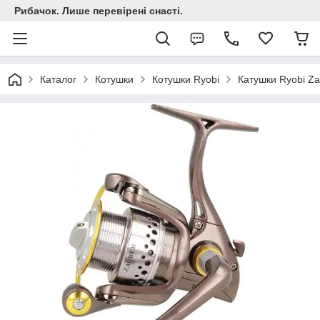
Рибачок. Лише перевірені снасті.
Каталог
Котушки
Котушки Ryobi
Катушки Ryobi Z