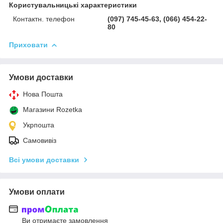
Користувальницькі характеристики
Контактн. телефон
(097) 745-45-63, (066) 454-22-
80
Приховати
Умови доставки
Нова Пошта
Магазини Rozetka
Укрпошта
Самовивіз
Всі умови доставки
Умови оплати
Ви отримаєте замовлення