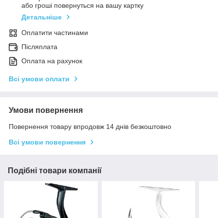
або гроші повернуться на вашу картку
Детальніше
Оплатити частинами
Післяплата
Оплата на рахунок
Всі умови оплати
Умови повернення
Повернення товару впродовж 14 днів безкоштовно
Всі умови повернення
Подібні товари компанії