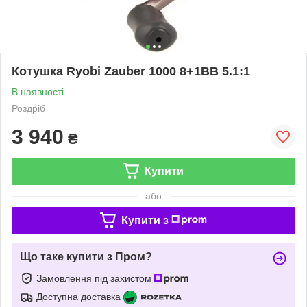
Котушка Ryobi Zauber 1000 8+1BB 5.1:1
В наявності
Роздріб
3 940
₴
Купити
або
Купити з
Що таке купити з Пром?
Замовлення під захистом
Доступна доставка