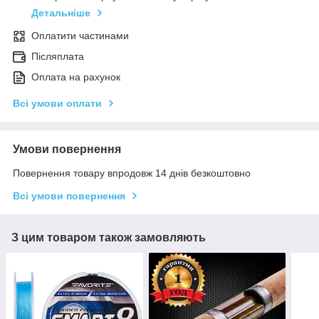
Детальніше
Оплатити частинами
Післяплата
Оплата на рахунок
Всі умови оплати
Умови повернення
Повернення товару впродовж 14 днів безкоштовно
Всі умови повернення
З цим товаром також замовляють