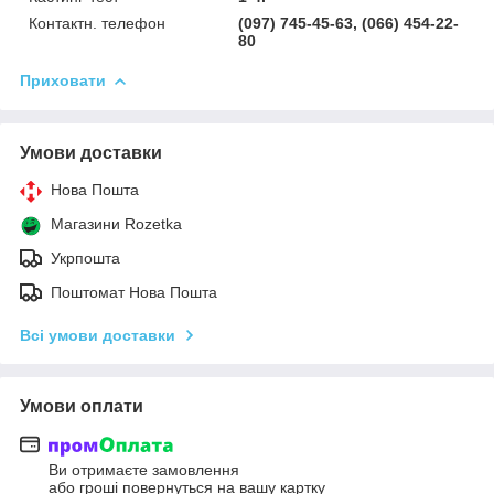
Контактн. телефон
(097) 745-45-63, (066) 454-22-
80
Приховати
Умови доставки
Нова Пошта
Магазини Rozetka
Укрпошта
Поштомат Нова Пошта
Всі умови доставки
Умови оплати
Ви отримаєте замовлення
або гроші повернуться на вашу картку