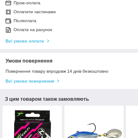
Пром-оплата
Оплатити частинами
Післяплата
Оплата на рахунок
Всі умови оплати
Умови повернення
Повернення товару впродовж 14 днів безкоштовно
Всі умови повернення
З цим товаром також замовляють