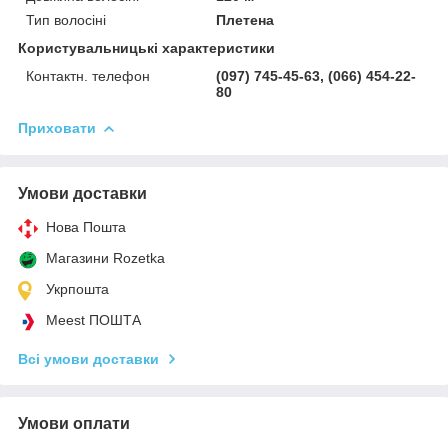
Тип волосіні
Плетена
Користувальницькі характеристики
Контактн. телефон
(097) 745-45-63, (066) 454-22-
80
Приховати
Умови доставки
Нова Пошта
Магазини Rozetka
Укрпошта
Meest ПОШТА
Всі умови доставки
Умови оплати