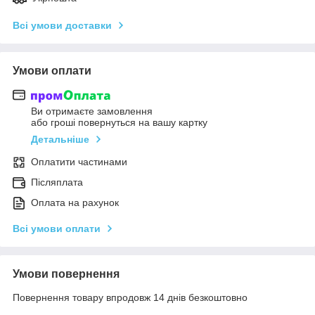
Всі умови доставки
Умови оплати
Ви отримаєте замовлення
або гроші повернуться на вашу картку
Детальніше
Оплатити частинами
Післяплата
Оплата на рахунок
Всі умови оплати
Умови повернення
Повернення товару впродовж 14 днів безкоштовно