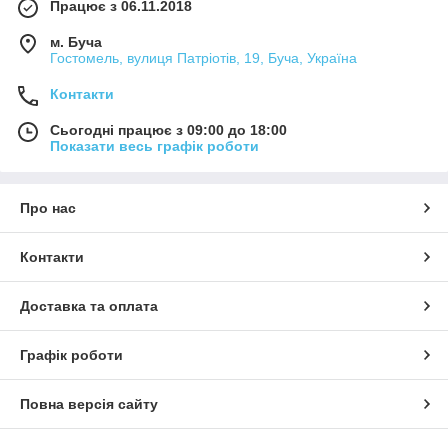
Працює з 06.11.2018
м. Буча
Гостомель, вулиця Патріотів, 19, Буча, Україна
Контакти
Сьогодні працює з 09:00 до 18:00
Показати весь графік роботи
Про нас
Контакти
Доставка та оплата
Графік роботи
Повна версія сайту