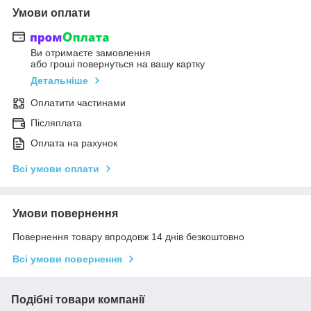
Умови оплати
Ви отримаєте замовлення
або гроші повернуться на вашу картку
Детальніше
Оплатити частинами
Післяплата
Оплата на рахунок
Всі умови оплати
Умови повернення
Повернення товару впродовж 14 днів безкоштовно
Всі умови повернення
Подібні товари компанії