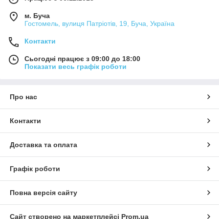
м. Буча
Гостомель, вулиця Патріотів, 19, Буча, Україна
Контакти
Сьогодні працює з 09:00 до 18:00
Показати весь графік роботи
Про нас
Контакти
Доставка та оплата
Графік роботи
Повна версія сайту
Сайт створено на маркетплейсі
Prom.ua