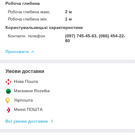
Робоча глибина
Робоча глибина макс.
2 м
Робоча глибина мін.
1 м
Користувальницькі характеристики
Контактн. телефон
(097) 745-45-63, (066) 454-22-
80
Приховати
Умови доставки
Нова Пошта
Магазини Rozetka
Укрпошта
Meest ПОШТА
Всі умови доставки