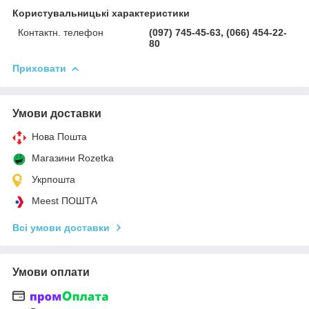
Користувальницькі характеристики
Контактн. телефон
(097) 745-45-63, (066) 454-22-
80
Приховати
Умови доставки
Нова Пошта
Магазини Rozetka
Укрпошта
Meest ПОШТА
Всі умови доставки
Умови оплати