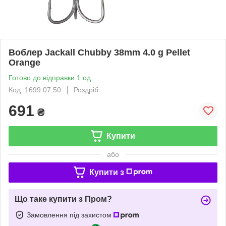
Воблер Jackall Chubby 38mm 4.0 g Pellet
Orange
Готово до відправки 1 од.
Код: 1699.07.50
Роздріб
691
₴
Купити
або
Купити з
Що таке купити з Пром?
Замовлення під захистом