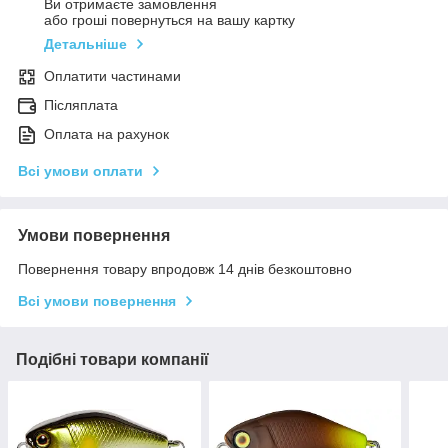
Ви отримаєте замовлення
або гроші повернуться на вашу картку
Детальніше
Оплатити частинами
Післяплата
Оплата на рахунок
Всі умови оплати
Умови повернення
Повернення товару впродовж 14 днів безкоштовно
Всі умови повернення
Подібні товари компанії