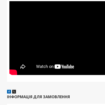
ІНФОРМАЦІЯ ДЛЯ ЗАМОВЛЕННЯ