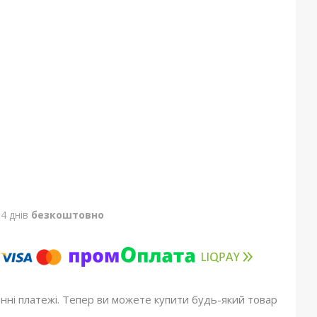
4 днів
безкоштовно
онні платежі. Тепер ви можете купити будь-який товар