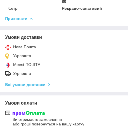
80
Колір
Яскраво-салатовий
Приховати
Умови доставки
Нова Пошта
Укрпошта
Meest ПОШТА
Укрпошта
Всі умови доставки
Умови оплати
Ви отримаєте замовлення
або гроші повернуться на вашу картку