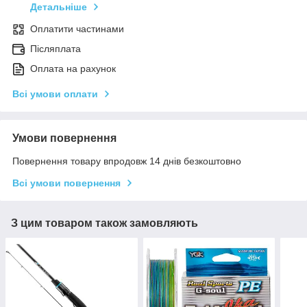
Детальніше
Оплатити частинами
Післяплата
Оплата на рахунок
Всі умови оплати
Умови повернення
Повернення товару впродовж 14 днів безкоштовно
Всі умови повернення
З цим товаром також замовляють