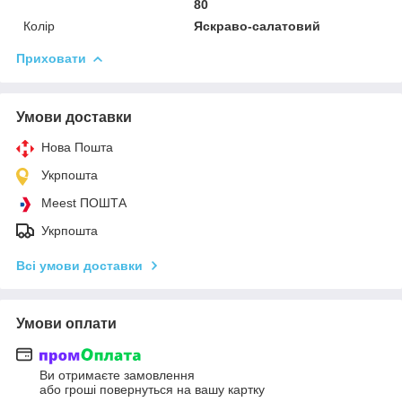
80
Колір
Яскраво-салатовий
Приховати
Умови доставки
Нова Пошта
Укрпошта
Meest ПОШТА
Укрпошта
Всі умови доставки
Умови оплати
Ви отримаєте замовлення
або гроші повернуться на вашу картку