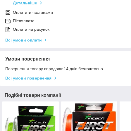
Детальніше
Оплатити частинами
Післяплата
Оплата на рахунок
Всі умови оплати
Умови повернення
Повернення товару впродовж 14 днів безкоштовно
Всі умови повернення
Подібні товари компанії