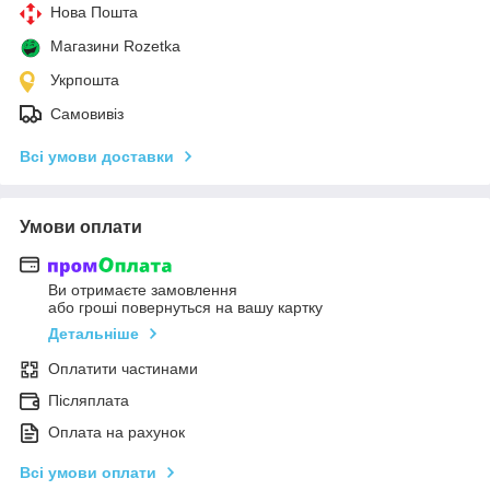
Нова Пошта
Магазини Rozetka
Укрпошта
Самовивіз
Всі умови доставки
Умови оплати
Ви отримаєте замовлення
або гроші повернуться на вашу картку
Детальніше
Оплатити частинами
Післяплата
Оплата на рахунок
Всі умови оплати