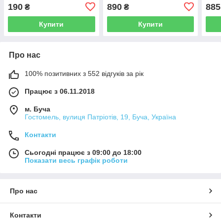
190
890
885
₴
₴
Купити
Купити
Про нас
100% позитивних з 552 відгуків за рік
Працює з 06.11.2018
м. Буча
Гостомель, вулиця Патріотів, 19, Буча, Україна
Контакти
Сьогодні працює з 09:00 до 18:00
Показати весь графік роботи
Про нас
Контакти