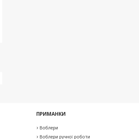
ПРИМАНКИ
Воблери
Воблери ручної роботи