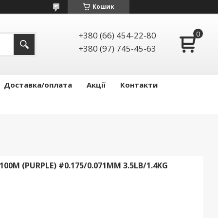
Кошик
+380 (66) 454-22-80
+380 (97) 745-45-63
Доставка/оплата
Акції
Контакти
00M (PURPLE) #0.175/0.071MM 3.5LB/1.4KG