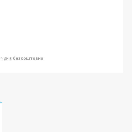
4 днів
безкоштовно