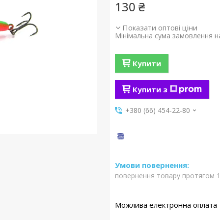
130 ₴
Показати оптові ціни
Мінімальна сума замовлення на
Купити
Купити з
+380 (66) 454-22-80
повернення товару протягом 1