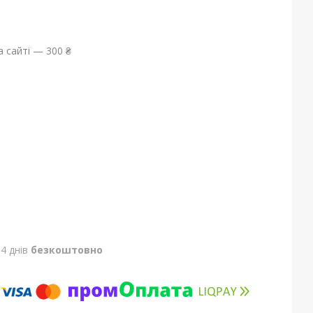
 сайті — 300 ₴
4 днів
безкоштовно