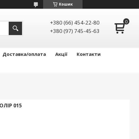
Кошик
+380 (66) 454-22-80
+380 (97) 745-45-63
Доставка/оплата
Акції
Контакти
ОЛІР 015