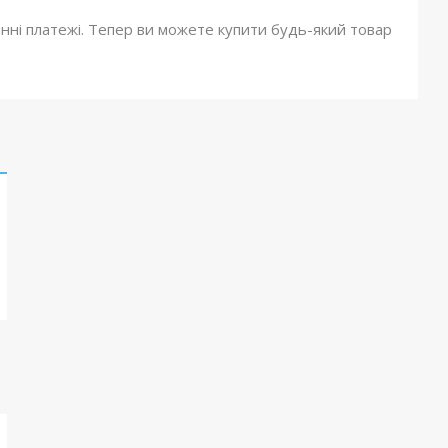
онні платежі. Тепер ви можете купити будь-який товар