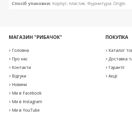
Спосіб упаковки:
Корпус: пластик. Фурнитура: Origin.
МАГАЗИН "РИБАЧОК"
ПОКУПКА
Головна
Каталог то
Про нас
Доставка т
Контакти
Гарантії
Відгуки
Акції
Новини
Ми в Facebook
Ми в Instagram
Ми в YouTube