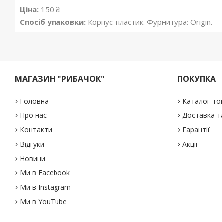
Ціна:
150 ₴
Спосіб упаковки:
Корпус: пластик. Фурнитура: Origin.
МАГАЗИН "РИБАЧОК"
ПОКУПКА
Головна
Каталог то
Про нас
Доставка т
Контакти
Гарантії
Відгуки
Акції
Новини
Ми в Facebook
Ми в Instagram
Ми в YouTube