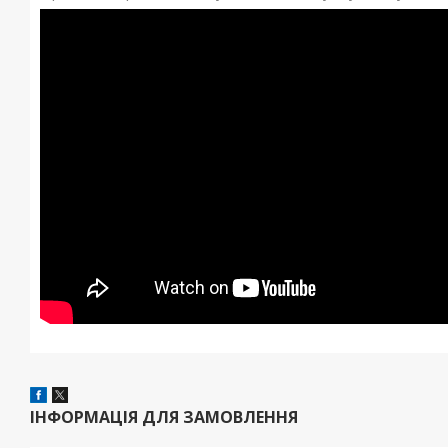
ІНФОРМАЦІЯ ДЛЯ ЗАМОВЛЕННЯ