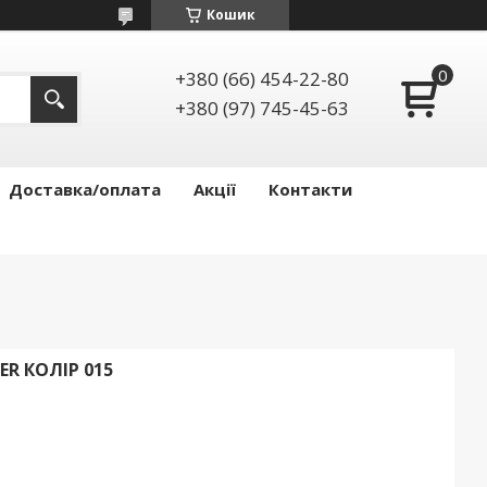
Кошик
+380 (66) 454-22-80
+380 (97) 745-45-63
Доставка/оплата
Акції
Контакти
ER КОЛІР 015