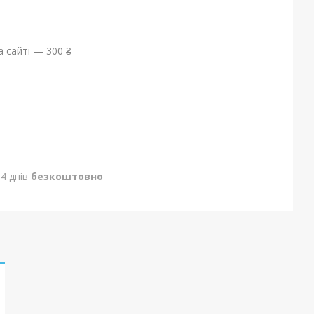
 сайті — 300 ₴
4 днів
безкоштовно