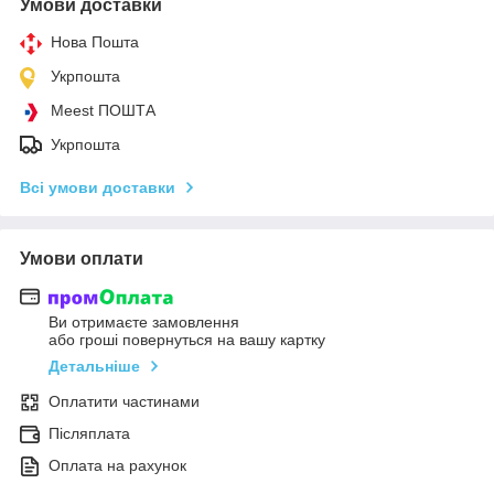
Умови доставки
Нова Пошта
Укрпошта
Meest ПОШТА
Укрпошта
Всі умови доставки
Умови оплати
Ви отримаєте замовлення
або гроші повернуться на вашу картку
Детальніше
Оплатити частинами
Післяплата
Оплата на рахунок