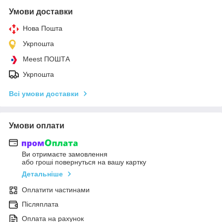
Умови доставки
Нова Пошта
Укрпошта
Meest ПОШТА
Укрпошта
Всі умови доставки
Умови оплати
Ви отримаєте замовлення
або гроші повернуться на вашу картку
Детальніше
Оплатити частинами
Післяплата
Оплата на рахунок