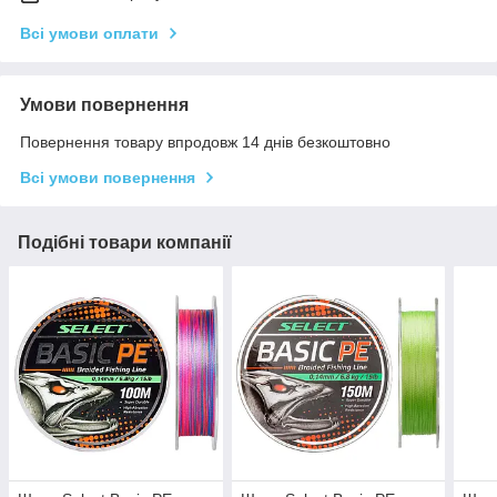
Всі умови оплати
Умови повернення
Повернення товару впродовж 14 днів безкоштовно
Всі умови повернення
Подібні товари компанії