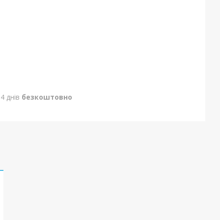
4 днів
безкоштовно