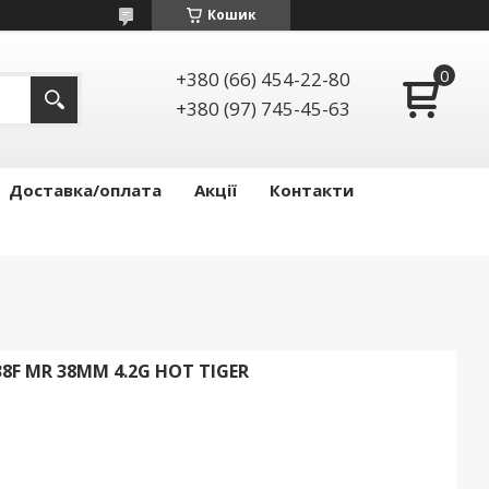
Кошик
+380 (66) 454-22-80
+380 (97) 745-45-63
Доставка/оплата
Акції
Контакти
8F MR 38MM 4.2G HOT TIGER