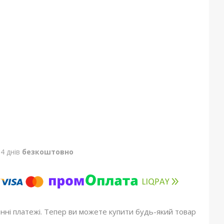
4 днів
безкоштовно
онні платежі. Тепер ви можете купити будь-який товар