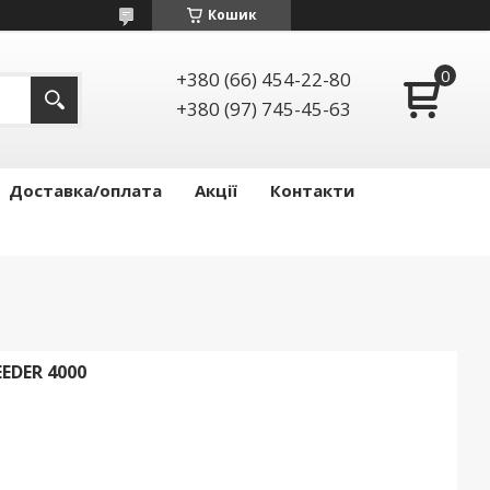
Кошик
+380 (66) 454-22-80
+380 (97) 745-45-63
Доставка/оплата
Акції
Контакти
EDER 4000