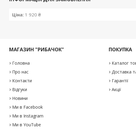
Ціна:
1 920 ₴
МАГАЗИН "РИБАЧОК"
ПОКУПКА
Головна
Каталог то
Про нас
Доставка т
Контакти
Гарантії
Відгуки
Акції
Новини
Ми в Facebook
Ми в Instagram
Ми в YouTube