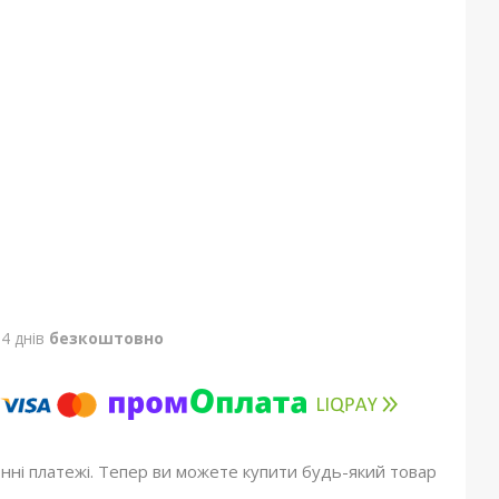
4 днів
безкоштовно
онні платежі. Тепер ви можете купити будь-який товар