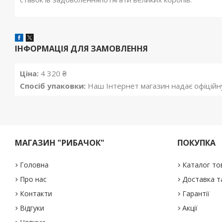
ІНФОРМАЦІЯ ДЛЯ ЗАМОВЛЕННЯ
Ціна:
4 320 ₴
Спосіб упаковки:
Наш Інтернет магазин надає офіційну 
МАГАЗИН "РИБАЧОК"
ПОКУПКА
Головна
Каталог то
Про нас
Доставка т
Контакти
Гарантії
Відгуки
Акції