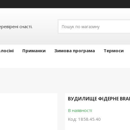
ревірені снасті.
лосіні
Приманки
Зимова програма
Термоси
ВУДИЛИЩЕ ФІДЕРНЕ BRAIN
В наявності
Код:
1858.45.40