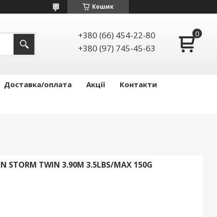
Кошик
+380 (66) 454-22-80
+380 (97) 745-45-63
Доставка/оплата
Акції
Контакти
 STORM TWIN 3.90M 3.5LBS/MAX 150G