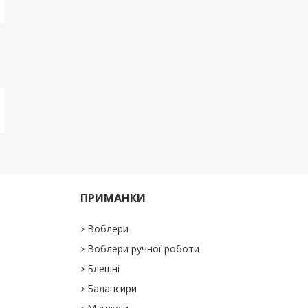
ПРИМАНКИ
Воблери
Воблери ручної роботи
Блешні
Балансири