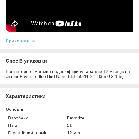
Приховати
Спосіб упаковки
Наш інтернет-магазин надає офіційну гарантію 12 місяців на
спінінг Favorite Blue Bird Nano BB1-602N-S 1.83m 0.2-1.5g.
Характеристики
Основні
Виробник
Favorite
Вага
51 г
Гарантійний термін
12 міс