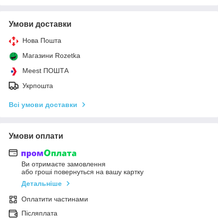
Умови доставки
Нова Пошта
Магазини Rozetka
Meest ПОШТА
Укрпошта
Всі умови доставки
Умови оплати
Ви отримаєте замовлення
або гроші повернуться на вашу картку
Детальніше
Оплатити частинами
Післяплата