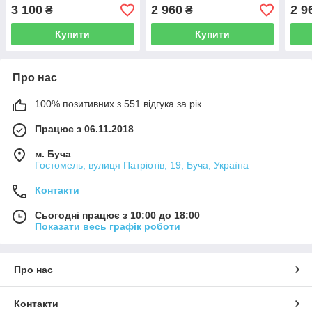
3 100
2 960
2 9
₴
₴
Купити
Купити
Про нас
100% позитивних з 551 відгука за рік
Працює з 06.11.2018
м. Буча
Гостомель, вулиця Патріотів, 19, Буча, Україна
Контакти
Сьогодні працює з 10:00 до 18:00
Показати весь графік роботи
Про нас
Контакти