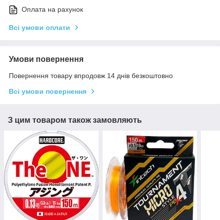
Оплата на рахунок
Всі умови оплати
Умови повернення
Повернення товару впродовж 14 днів безкоштовно
Всі умови повернення
З цим товаром також замовляють