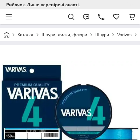
Рибачок. Лише перевірені снасті.
Каталог
Шнури, жилки, флюри
Шнури
Varivas