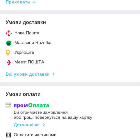
Приховати
Умови доставки
Нова Пошта
Магазини Rozetka
Укрпошта
Meest ПОШТА
Всі умови доставки
Умови оплати
Ви отримаєте замовлення
або гроші повернуться на вашу картку
Детальніше
Оплатити частинами