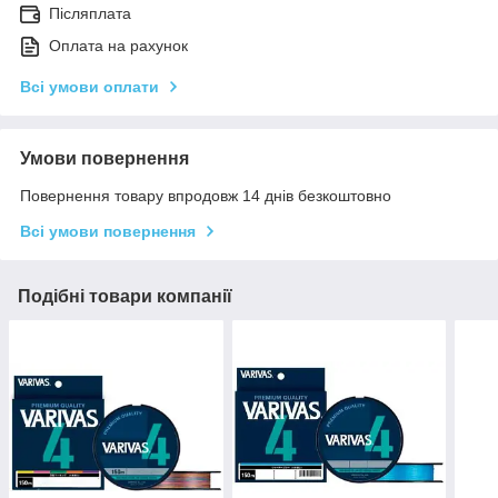
Післяплата
Оплата на рахунок
Всі умови оплати
Умови повернення
Повернення товару впродовж 14 днів безкоштовно
Всі умови повернення
Подібні товари компанії