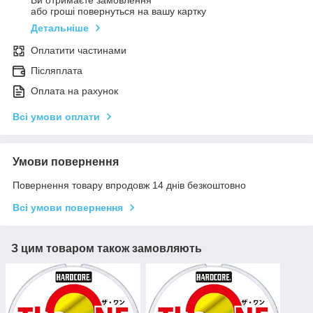
Ви отримаєте замовлення
або гроші повернуться на вашу картку
Детальніше
Оплатити частинами
Післяплата
Оплата на рахунок
Всі умови оплати
Умови повернення
Повернення товару впродовж 14 днів безкоштовно
Всі умови повернення
З цим товаром також замовляють