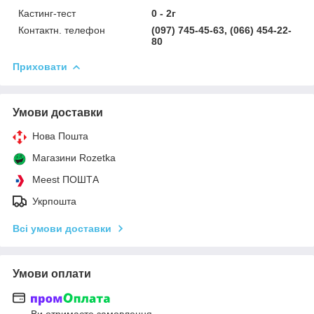
Кастинг-тест
0 - 2г
Контактн. телефон
(097) 745-45-63, (066) 454-22-
80
Приховати
Умови доставки
Нова Пошта
Магазини Rozetka
Meest ПОШТА
Укрпошта
Всі умови доставки
Умови оплати