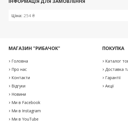
ІНФОРМАЦІЯ ДЛЯ ЗАМОВЛЕННЯ
Ціна:
254 ₴
МАГАЗИН "РИБАЧОК"
ПОКУПКА
Головна
Каталог то
Про нас
Доставка т
Контакти
Гарантії
Відгуки
Акції
Новини
Ми в Facebook
Ми в Instagram
Ми в YouTube