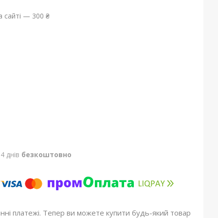
 сайті — 300 ₴
4 днів
безкоштовно
онні платежі. Тепер ви можете купити будь-який товар