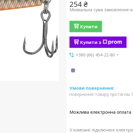
254 ₴
Мінімальна сума замовлення на
Купити
Купити з
+380 (66) 454-22-80
повернення товару протягом 1
У компанії підключені електр