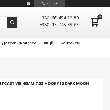
Кошик
+380 (66) 454-22-80
+380 (97) 745-45-63
Доставка/оплата
Акції
Контакти
OUTCAST VIB 40MM 7.0G HOOK#10 DARK MOON