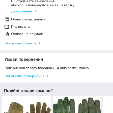
Ви отримаєте замовлення
або гроші повернуться на вашу картку
Детальніше
Оплатити частинами
Післяплата
Оплата на рахунок
Всі умови оплати
Умови повернення
Повернення товару впродовж 14 днів безкоштовно
Всі умови повернення
Подібні товари компанії