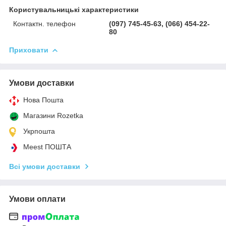
Користувальницькі характеристики
Контактн. телефон
(097) 745-45-63, (066) 454-22-
80
Приховати
Умови доставки
Нова Пошта
Магазини Rozetka
Укрпошта
Meest ПОШТА
Всі умови доставки
Умови оплати