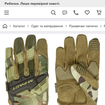
Рибачок. Лише перевірені снасті.
Каталог
Одяг та екіпірування
Рукавички тактичні