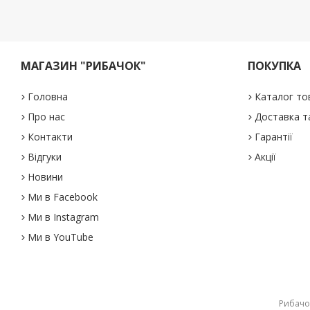
МАГАЗИН "РИБАЧОК"
ПОКУПКА
Головна
Каталог то
Про нас
Доставка т
Контакти
Гарантії
Відгуки
Акції
Новини
Ми в Facebook
Ми в Instagram
Ми в YouTube