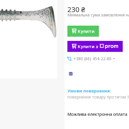
230 ₴
Мінімальна сума замовлення на
Купити
Купити з
+380 (66) 454-22-80
повернення товару протягом 1