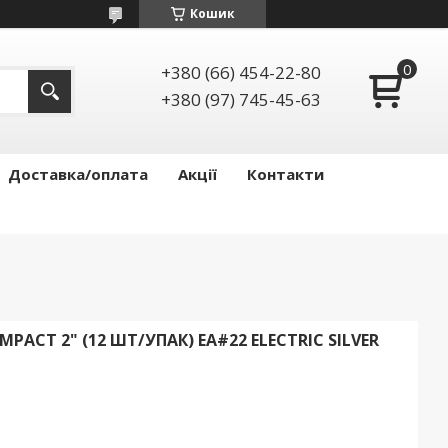
Кошик
+380 (66) 454-22-80
+380 (97) 745-45-63
Доставка/оплата
Акції
Контакти
MPACT 2" (12 ШТ/УПАК) EA#22 ELECTRIC SILVER