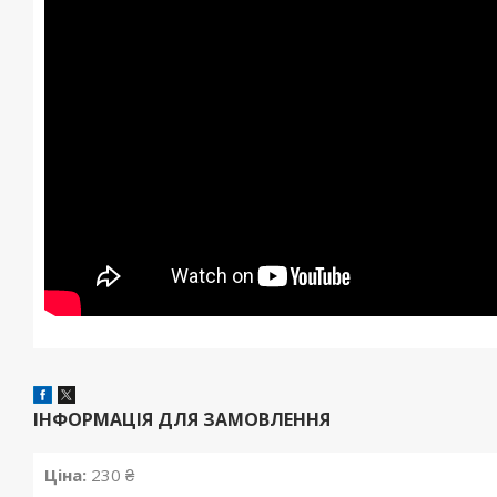
ІНФОРМАЦІЯ ДЛЯ ЗАМОВЛЕННЯ
Ціна:
230 ₴