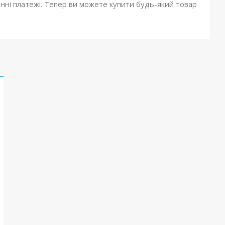
онні платежі. Тепер ви можете купити будь-який товар