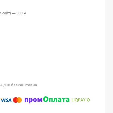
 сайті — 300 ₴
4 днів
безкоштовно