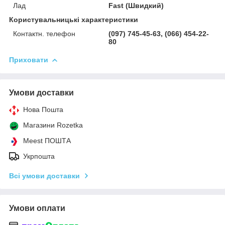
Лад
Fast (Швидкий)
Користувальницькі характеристики
Контактн. телефон
(097) 745-45-63, (066) 454-22-
80
Приховати
Умови доставки
Нова Пошта
Магазини Rozetka
Meest ПОШТА
Укрпошта
Всі умови доставки
Умови оплати