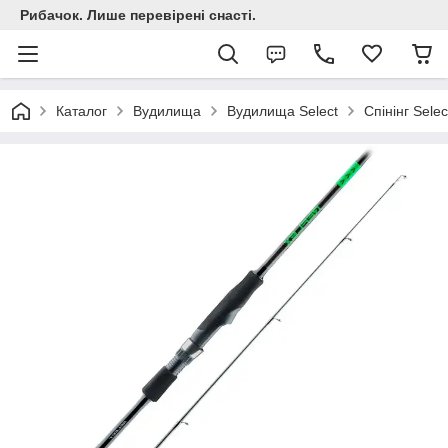
Рибачок. Лише перевірені снасті.
Каталог
Вудилища
Вудилища Select
Спінінг Selec