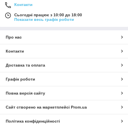
Контакти
Сьогодні працює з 10:00 до 18:00
Показати весь графік роботи
Про нас
Контакти
Доставка та оплата
Графік роботи
Повна версія сайту
Сайт створено на маркетплейсі
Prom.ua
Політика конфіденційності