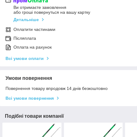
Ви отримаєте замовлення
або гроші повернуться на вашу картку
Детальніше
Оплатити частинами
Післяплата
Оплата на рахунок
Всі умови оплати
Умови повернення
Повернення товару впродовж 14 днів безкоштовно
Всі умови повернення
Подібні товари компанії