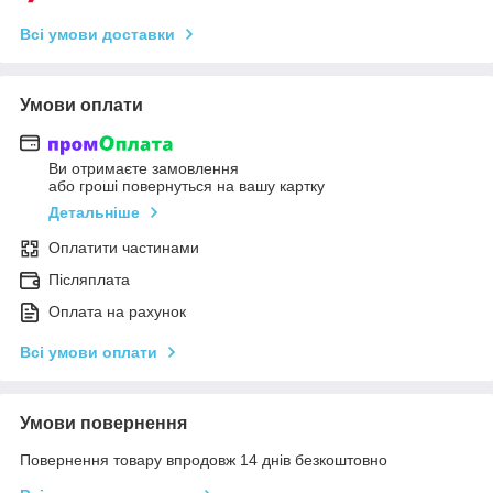
Всі умови доставки
Умови оплати
Ви отримаєте замовлення
або гроші повернуться на вашу картку
Детальніше
Оплатити частинами
Післяплата
Оплата на рахунок
Всі умови оплати
Умови повернення
Повернення товару впродовж 14 днів безкоштовно