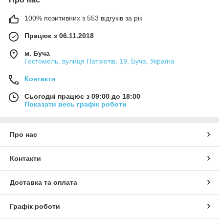
100% позитивних з 553 відгуків за рік
Працює з 06.11.2018
м. Буча
Гостомель, вулиця Патріотів, 19, Буча, Україна
Контакти
Сьогодні працює з 09:00 до 18:00
Показати весь графік роботи
Про нас
Контакти
Доставка та оплата
Графік роботи