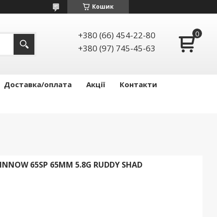
Кошик
+380 (66) 454-22-80
+380 (97) 745-45-63
Доставка/оплата
Акції
Контакти
INNOW 65SP 65MM 5.8G RUDDY SHAD