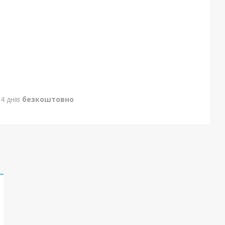
4 днів
безкоштовно