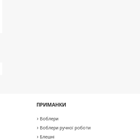
ПРИМАНКИ
Воблери
Воблери ручної роботи
Блешні