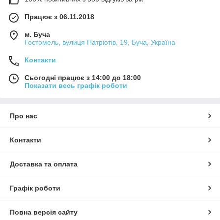
Працює з 06.11.2018
м. Буча
Гостомель, вулиця Патріотів, 19, Буча, Україна
Контакти
Сьогодні працює з 14:00 до 18:00
Показати весь графік роботи
Про нас
Контакти
Доставка та оплата
Графік роботи
Повна версія сайту