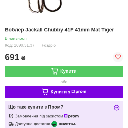
Воблер Jackall Chubby 41F 41mm Mat Tiger
В наявності
Код: 1699.31.37
Роздріб
691
₴
Купити
або
Купити з
Що таке купити з Пром?
Замовлення під захистом
Доступна доставка