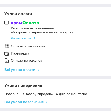
Умови оплати
Ви отримаєте замовлення
або гроші повернуться на вашу картку
Детальніше
Оплатити частинами
Післяплата
Оплата на рахунок
Всі умови оплати
Умови повернення
Повернення товару впродовж 14 днів безкоштовно
Всі умови повернення