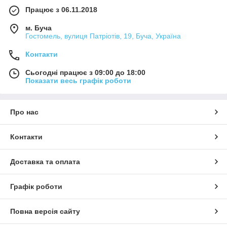
Працює з 06.11.2018
м. Буча
Гостомель, вулиця Патріотів, 19, Буча, Україна
Контакти
Сьогодні працює з 09:00 до 18:00
Показати весь графік роботи
Про нас
Контакти
Доставка та оплата
Графік роботи
Повна версія сайту