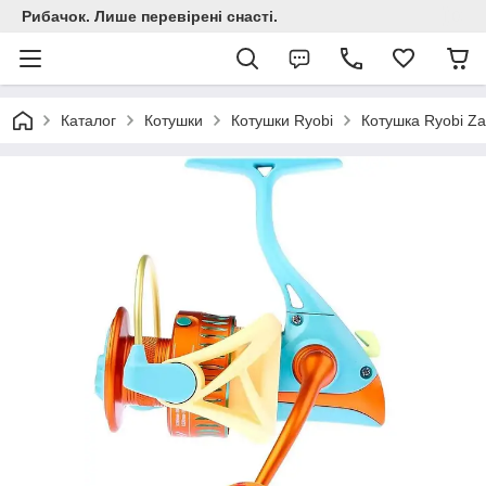
Рибачок. Лише перевірені снасті.
Каталог
Котушки
Котушки Ryobi
Котушка Ryobi Z