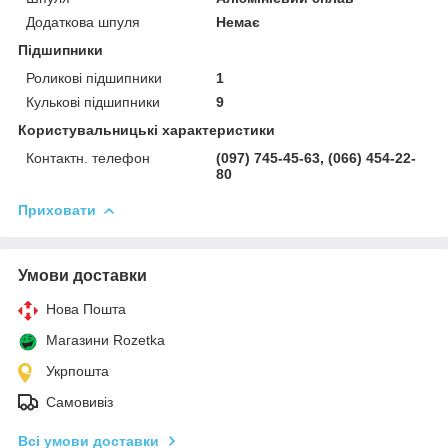
Додаткова шпуля
Немає
Підшипники
Роликові підшипники
1
Кулькові підшипники
9
Користувальницькі характеристики
Контактн. телефон
(097) 745-45-63, (066) 454-22-
80
Приховати
Умови доставки
Нова Пошта
Магазини Rozetka
Укрпошта
Самовивіз
Всі умови доставки