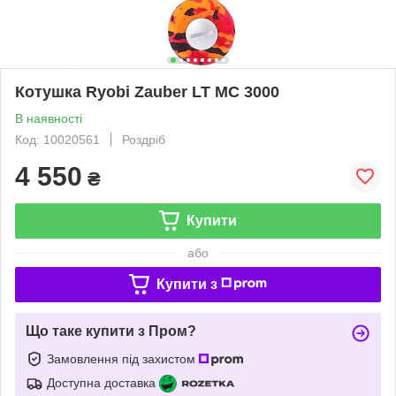
Котушка Ryobi Zauber LT MC 3000
В наявності
Код: 10020561
Роздріб
4 550
₴
Купити
або
Купити з
Що таке купити з Пром?
Замовлення під захистом
Доступна доставка