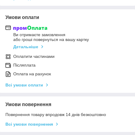
Умови оплати
Ви отримаєте замовлення
або гроші повернуться на вашу картку
Детальніше
Оплатити частинами
Післяплата
Оплата на рахунок
Всі умови оплати
Умови повернення
Повернення товару впродовж 14 днів безкоштовно
Всі умови повернення