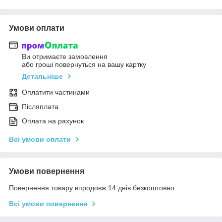
Умови оплати
Ви отримаєте замовлення
або гроші повернуться на вашу картку
Детальніше
Оплатити частинами
Післяплата
Оплата на рахунок
Всі умови оплати
Умови повернення
Повернення товару впродовж 14 днів безкоштовно
Всі умови повернення