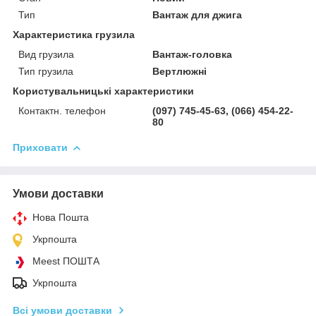
Тип
Вантаж для джига
Характеристика грузила
Вид грузила
Вантаж-головка
Тип грузила
Вертлюжні
Користувальницькі характеристики
Контактн. телефон
(097) 745-45-63, (066) 454-22-
80
Приховати
Умови доставки
Нова Пошта
Укрпошта
Meest ПОШТА
Укрпошта
Всі умови доставки