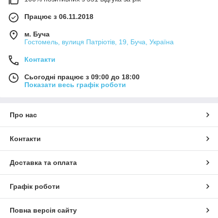
Працює з 06.11.2018
м. Буча
Гостомель, вулиця Патріотів, 19, Буча, Україна
Контакти
Сьогодні працює з 09:00 до 18:00
Показати весь графік роботи
Про нас
Контакти
Доставка та оплата
Графік роботи
Повна версія сайту