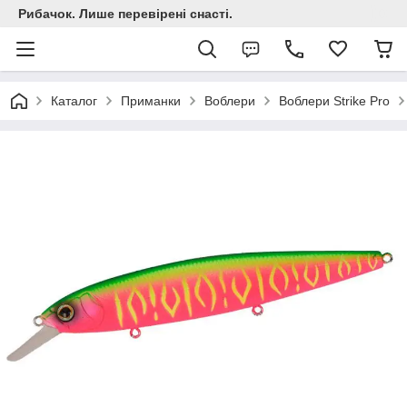
Рибачок. Лише перевірені снасті.
Каталог
Приманки
Воблери
Воблери Strike Pro