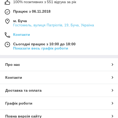
100% позитивних з 551 відгука за рік
Працює з 06.11.2018
м. Буча
Гостомель, вулиця Патріотів, 19, Буча, Україна
Контакти
Сьогодні працює з 10:00 до 18:00
Показати весь графік роботи
Про нас
Контакти
Доставка та оплата
Графік роботи
Повна версія сайту