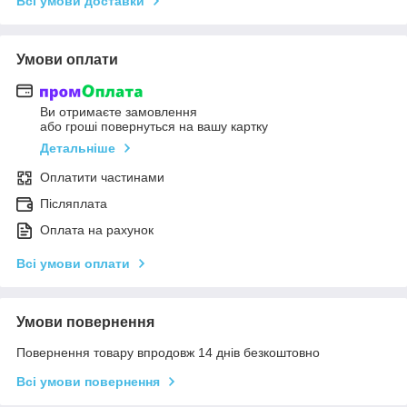
Всі умови доставки
Умови оплати
Ви отримаєте замовлення
або гроші повернуться на вашу картку
Детальніше
Оплатити частинами
Післяплата
Оплата на рахунок
Всі умови оплати
Умови повернення
Повернення товару впродовж 14 днів безкоштовно
Всі умови повернення