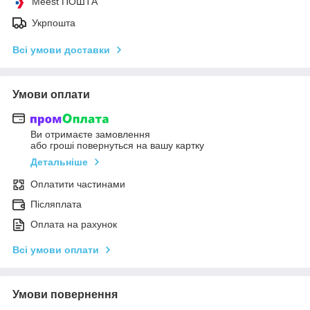
Meest ПОШТА
Укрпошта
Всі умови доставки
Умови оплати
Ви отримаєте замовлення
або гроші повернуться на вашу картку
Детальніше
Оплатити частинами
Післяплата
Оплата на рахунок
Всі умови оплати
Умови повернення