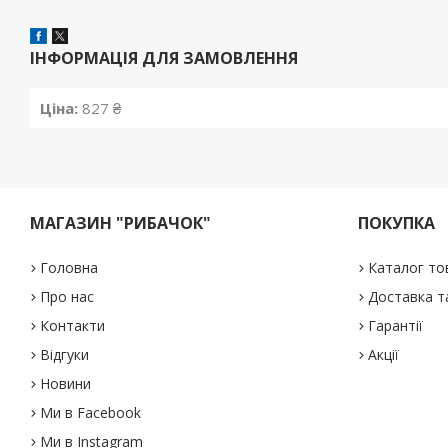
ІНФОРМАЦІЯ ДЛЯ ЗАМОВЛЕННЯ
Ціна:
827 ₴
МАГАЗИН "РИБАЧОК"
ПОКУПКА
Головна
Каталог то
Про нас
Доставка т
Контакти
Гарантії
Відгуки
Акції
Новини
Ми в Facebook
Ми в Instagram