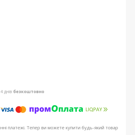
4 днів
безкоштовно
онні платежі. Тепер ви можете купити будь-який товар